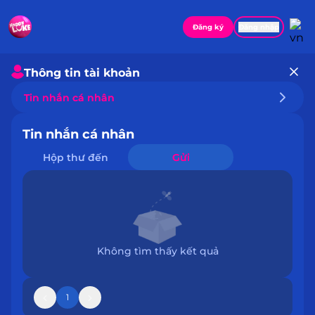
Đăng ký
Đăng nhập
Thông tin tài khoản
Tin nhắn cá nhân
Tin nhắn cá nhân
Hộp thư đến
Gửi
Không tìm thấy kết quả
1