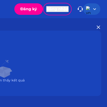
Đăng ký
Đăng nhập
m thấy kết quả