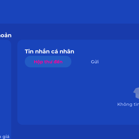
hoản
Tin nhắn cá nhân
Hộp thư đến
Gửi
Không tì
g
m giá