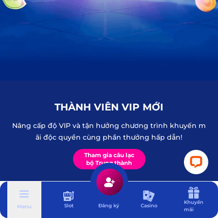
THÀNH VIÊN VIP MỚI
Nâng cấp độ VIP và tận hưởng chương trình khuyến m
ãi độc quyền cùng phần thưởng hấp dẫn!
Tham gia câu lạc
bộ Trung thành
Khuyến
Slot
Đăng ký
Casino
Menu
mãi