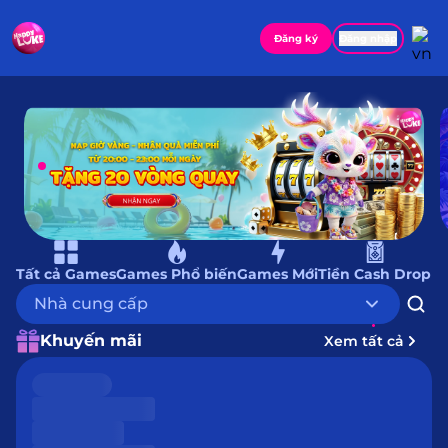
Đăng ký
Đăng nhập
Item
1
Tất cả Games
Games Phổ biến
Games Mới
Tiền Cash Drop
J
of
Nhà cung cấp
7
Khuyến mãi
Xem tất cả