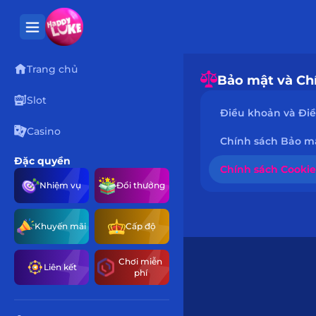
Trang chủ
Bảo mật và Ch
Slot
Điều khoản và Điề
Casino
Chính sách Bảo m
Đặc quyền
Chính sách Cookie
Nhiệm vụ
Đổi thưởng
Khuyến mãi
Cấp độ
Chơi miễn
Liên kết
phí