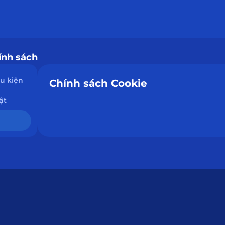
ính sách
u kiện
Chính sách Cookie
ật