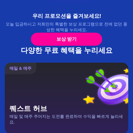
우리 프로모션을 즐겨보세요!
오늘 입금하시고 저희만의 특별한 보상 프로그램으로 전에 없던 풍
성한 혜택을 누리세요.
보상 받기
다양한 무료 혜택을 누리세요
매일 & 매주
퀘스트 허브
매일 및 매주 주어지는 도전를 완료하여 수익을 빠르게 늘리세
요.