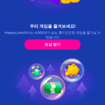
우리 게임을 즐겨보세요!
HappyLuke에서는 4,000개가 넘는 흥미진진한 게임을 즐기실 수
있습니다.
보상 받기