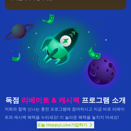
독점
리베이트 & 캐시백
프로그램 소개
저희와 함께 신나는 충전 프로그램에 참여하시고 지금 바로 리베이
트와 캐시백 혜택을 누리세요! 이 놀라운 혜택을 놓치지 마세요!
오늘 HappyLuke가입하기