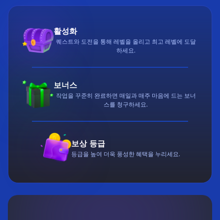
활성화
퀘스트와 도전을 통해 레벨을 올리고 최고 레벨에 도달
하세요.
보너스
작업을 꾸준히 완료하면 매일과 매주 마음에 드는 보너
스를 청구하세요.
보상 등급
등급을 높여 더욱 풍성한 혜택을 누리세요.