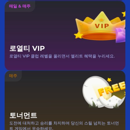
매일 & 매주
로열티 VIP
로열티 VIP 클럽 레벨을 올리면서 엘리트 혜택을 누리세요.
매주
토너먼트
도전에 대처하고 승리를 차지하여 당신의 스릴 넘치는 토너먼
트 게임에서 우승하세요.