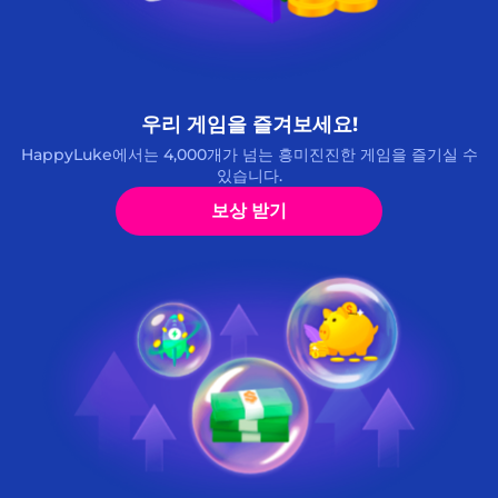
우리 게임을 즐겨보세요!
HappyLuke에서는 4,000개가 넘는 흥미진진한 게임을 즐기실 수
있습니다.
보상 받기