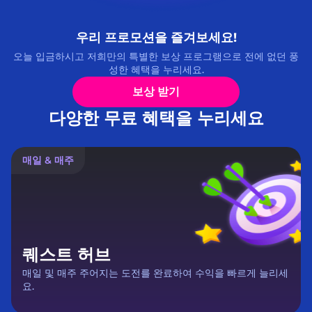
우리 프로모션을 즐겨보세요!
오늘 입금하시고 저희만의 특별한 보상 프로그램으로 전에 없던 풍
성한 혜택을 누리세요.
보상 받기
다양한 무료 혜택을 누리세요
매일 & 매주
퀘스트 허브
매일 및 매주 주어지는 도전를 완료하여 수익을 빠르게 늘리세
요.