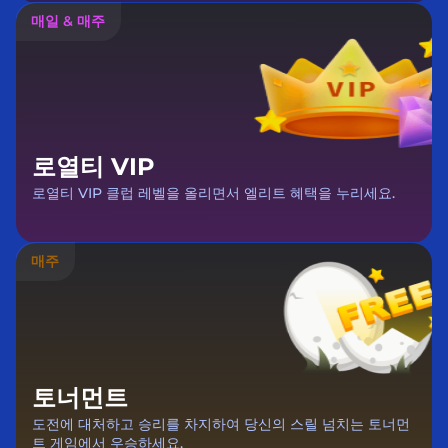
매일 & 매주
로열티 VIP
로열티 VIP 클럽 레벨을 올리면서 엘리트 혜택을 누리세요.
매주
토너먼트
도전에 대처하고 승리를 차지하여 당신의 스릴 넘치는 토너먼
트 게임에서 우승하세요.