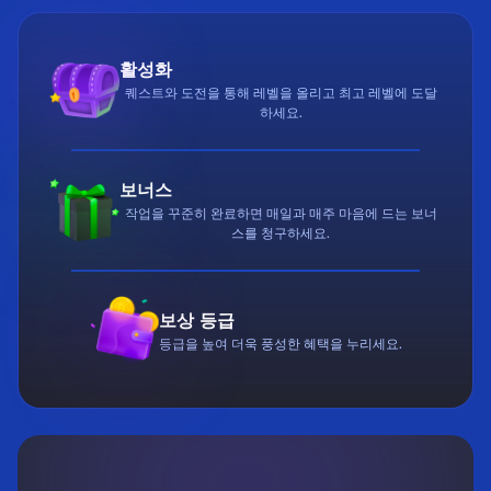
활성화
퀘스트와 도전을 통해 레벨을 올리고 최고 레벨에 도달
하세요.
보너스
작업을 꾸준히 완료하면 매일과 매주 마음에 드는 보너
스를 청구하세요.
보상 등급
등급을 높여 더욱 풍성한 혜택을 누리세요.