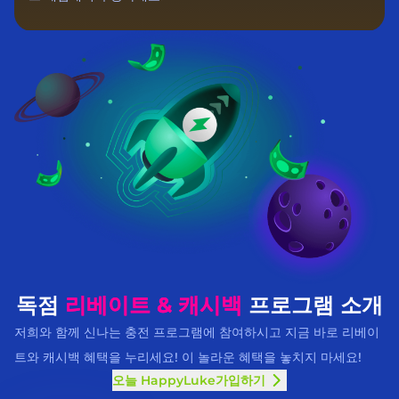
독점
리베이트 & 캐시백
프로그램 소개
저희와 함께 신나는 충전 프로그램에 참여하시고 지금 바로 리베이
트와 캐시백 혜택을 누리세요! 이 놀라운 혜택을 놓치지 마세요!
오늘 HappyLuke가입하기