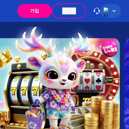
가입
로그인