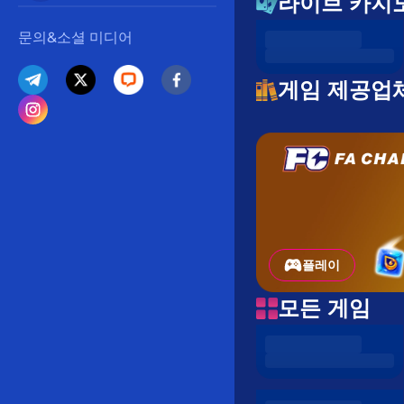
라이브 카지
문의&소셜 미디어
게임 제공업
플레이
모든 게임