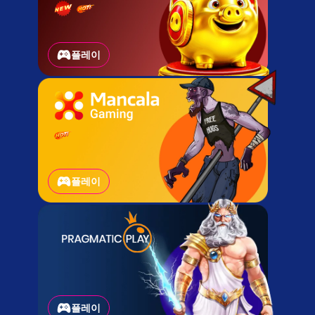
플레이
플레이
플레이