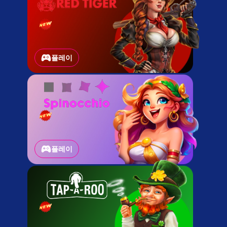
플레이
플레이