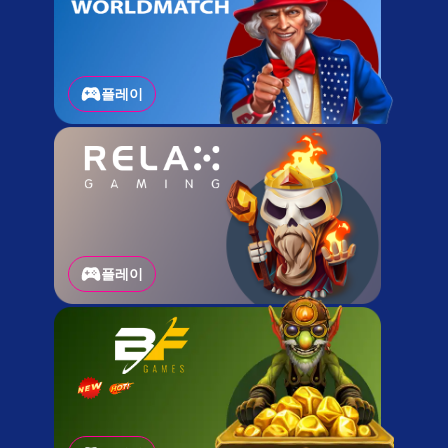
플레이
플레이