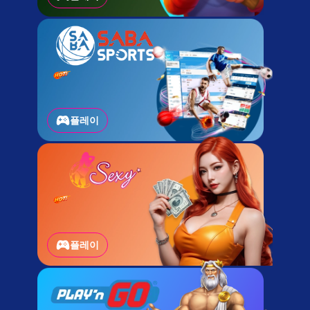
플레이
플레이