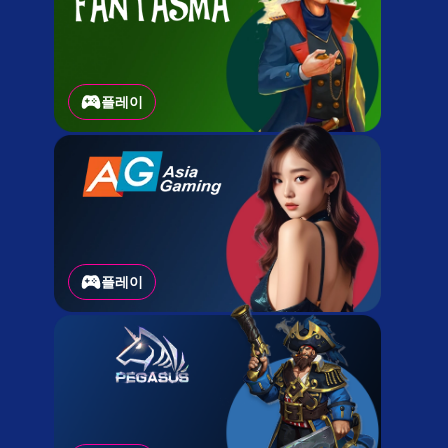
플레이
플레이