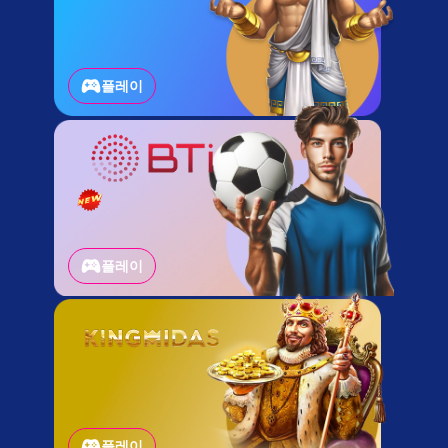
플레이
플레이
플레이