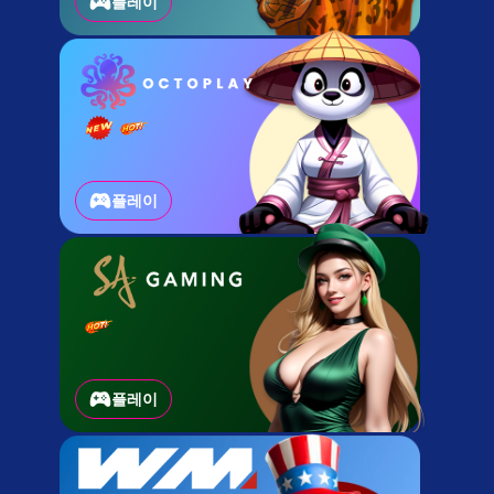
플레이
플레이
플레이