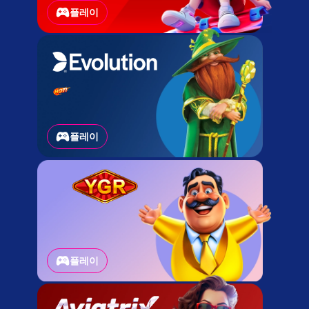
플레이
플레이
플레이