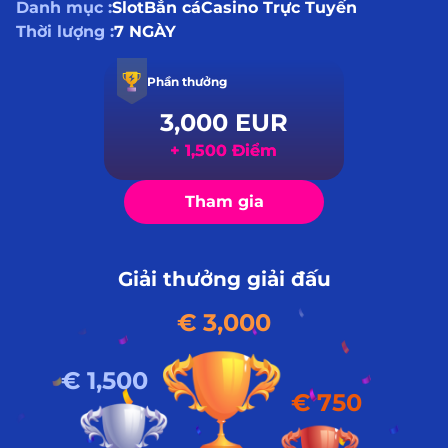
Danh mục :
Slot
Bắn cá
Casino Trực Tuyến
Thời lượng :
7 NGÀY
Phần thưởng
3,000 EUR
+ 1,500 Điểm
Tham gia
Giải thưởng giải đấu
€ 3,000
€ 1,500
€ 750