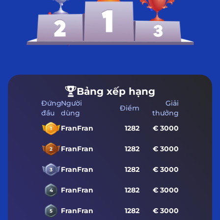
Bảng xếp hạng
Đứng
Người
Giải
Điểm
đầu
dùng
thưởng
FranFran
1282
€ 3000
1
FranFran
1282
€ 3000
2
FranFran
1282
€ 3000
3
FranFran
1282
€ 3000
4
FranFran
1282
€ 3000
5