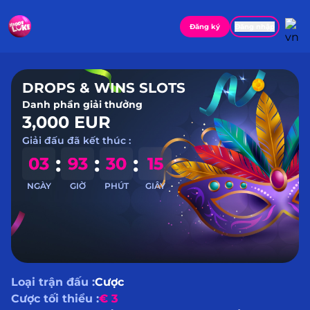
Đăng ký
Đăng nhập
DROPS & WINS SLOTS
Danh phần giải thưởng
3,000 EUR
Giải đấu đã kết thúc :
:
:
:
03
93
30
15
NGÀY
GIỜ
PHÚT
GIÂY
Loại trận đấu :
Cược
Cược tối thiểu :
€ 3