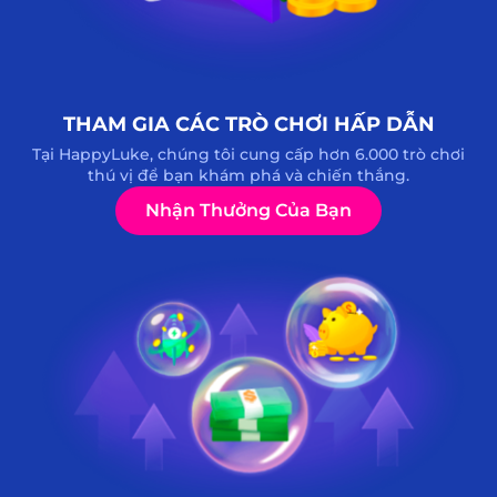
THAM GIA CÁC TRÒ CHƠI HẤP DẪN
Tại HappyLuke, chúng tôi cung cấp hơn 6.000 trò chơi
thú vị để bạn khám phá và chiến thắng.
Nhận Thưởng Của Bạn