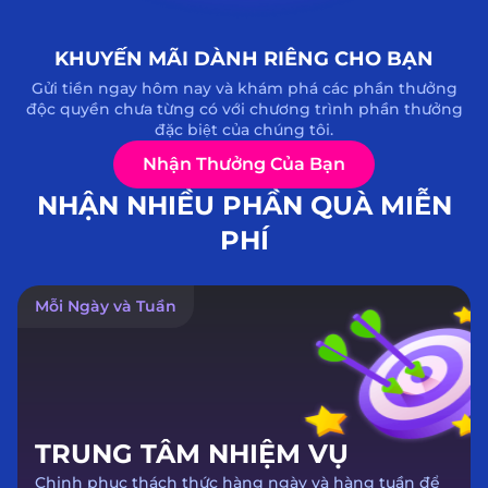
KHUYẾN MÃI DÀNH RIÊNG CHO BẠN
Gửi tiền ngay hôm nay và khám phá các phần thưởng
độc quyền chưa từng có với chương trình phần thưởng
đặc biệt của chúng tôi.
Nhận Thưởng Của Bạn
NHẬN NHIỀU PHẦN QUÀ MIỄN
PHÍ
Mỗi Ngày và Tuần
TRUNG TÂM NHIỆM VỤ
Chinh phục thách thức hàng ngày và hàng tuần để