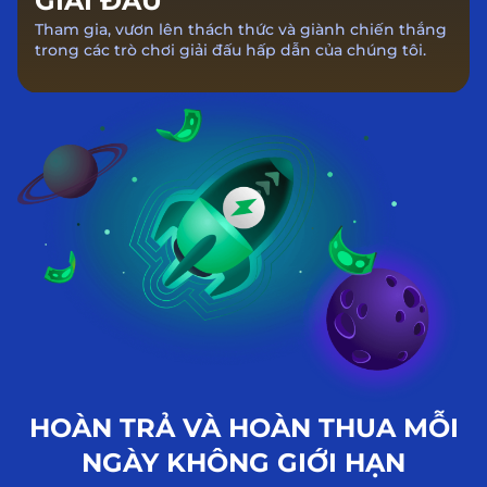
GIẢI ĐẤU
Tham gia, vươn lên thách thức và giành chiến thắng
trong các trò chơi giải đấu hấp dẫn của chúng tôi.
HOÀN TRẢ VÀ HOÀN THUA MỖI
NGÀY KHÔNG GIỚI HẠN