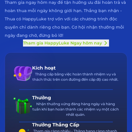
Tham gia ngay hôm nay để tận hưởng ưu đãi hoàn trả và
hoàn thua mỗi ngày không giới hạn. Thắng bạn nhận -
Thua có HappyLuke trợ vốn với các chương trình độc
quyền chỉ dành riêng cho bạn. Cơ hội nhận thưởng mỗi
ngày đang chờ, đừng bỏ lỡ!
Tham gia HappyLuke Ngay hôm nay
Kích hoạt
Thăng cấp bằng việc hoàn thành nhiệm vụ và
thách thức trên con đường đến cấp độ cao nhất.
Thưởng
Nhận thưởng xứng đáng hàng ngày và hàng
tuần khi bạn hoàn thành các nhiệm vụ một cách
nhất quán.
Thưởng Thắng Cấp
Tham gia càng nhiều - Thăng hạng càng nhanh.