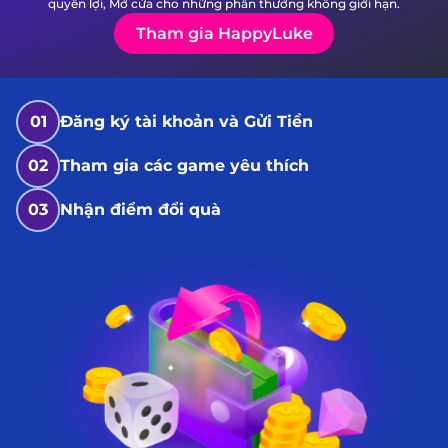
quyền lợi, Mở cửa cho những phần thưởng không giới hạn.
Tham gia HappyLuke
01
Đăng ký tài khoản và Gửi Tiền
02
Tham gia các game yêu thích
03
Nhận điểm đổi quà