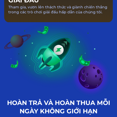
GIẢI ĐẤU
Tham gia, vươn lên thách thức và giành chiến thắng
trong các trò chơi giải đấu hấp dẫn của chúng tôi.
HOÀN TRẢ VÀ HOÀN THUA MỖI
NGÀY KHÔNG GIỚI HẠN