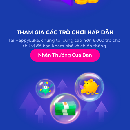
THAM GIA CÁC TRÒ CHƠI HẤP DẪN
Tại HappyLuke, chúng tôi cung cấp hơn 6.000 trò chơi
thú vị để bạn khám phá và chiến thắng.
Nhận Thưởng Của Bạn