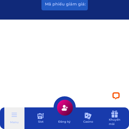
Mã phiếu giảm giá:
Khuyến
Slot
Đăng ký
Casino
Menu
mãi