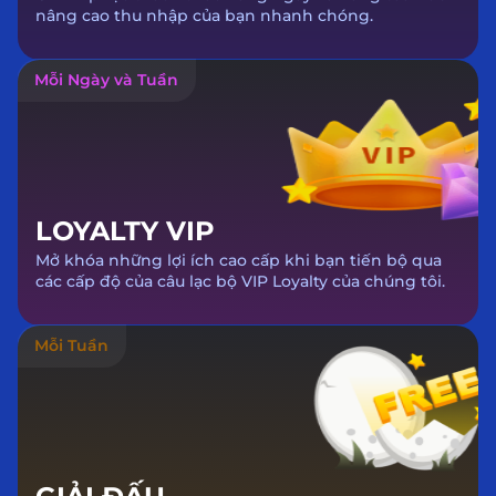
nâng cao thu nhập của bạn nhanh chóng.
Mỗi Ngày và Tuần
LOYALTY VIP
Mở khóa những lợi ích cao cấp khi bạn tiến bộ qua
các cấp độ của câu lạc bộ VIP Loyalty của chúng tôi.
Mỗi Tuần