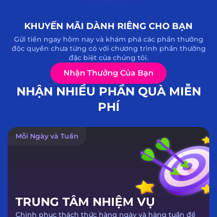
KHUYẾN MÃI DÀNH RIÊNG CHO BẠN
Gửi tiền ngay hôm nay và khám phá các phần thưởng
độc quyền chưa từng có với chương trình phần thưởng
đặc biệt của chúng tôi.
Nhận Thưởng Của Bạn
NHẬN NHIỀU PHẦN QUÀ MIỄN
PHÍ
Mỗi Ngày và Tuần
TRUNG TÂM NHIỆM VỤ
Chinh phục thách thức hàng ngày và hàng tuần để