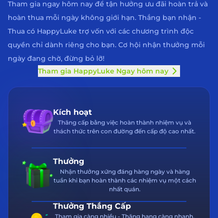
Tham gia ngay hôm nay để tận hưởng ưu đãi hoàn trả và
hoàn thua mỗi ngày không giới hạn. Thắng bạn nhận -
Thua có HappyLuke trợ vốn với các chương trình độc
quyền chỉ dành riêng cho bạn. Cơ hội nhận thưởng mỗi
ngày đang chờ, đừng bỏ lỡ!
Tham gia HappyLuke Ngay hôm nay
Kích hoạt
Thăng cấp bằng việc hoàn thành nhiệm vụ và
thách thức trên con đường đến cấp độ cao nhất.
Thưởng
Nhận thưởng xứng đáng hàng ngày và hàng
tuần khi bạn hoàn thành các nhiệm vụ một cách
nhất quán.
Thưởng Thắng Cấp
Tham gia càng nhiều - Thăng hạng càng nhanh.